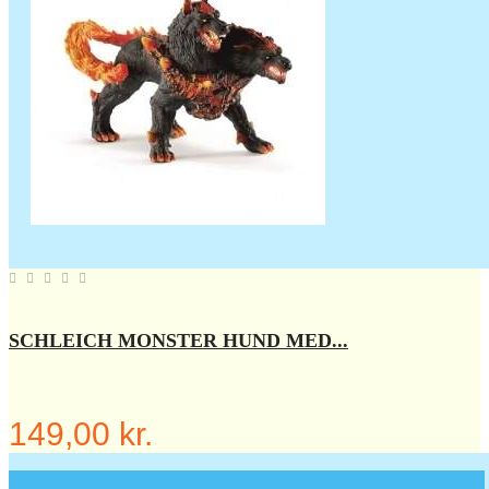
SCHLEICH MONSTER HUND MED...
149,00 kr.