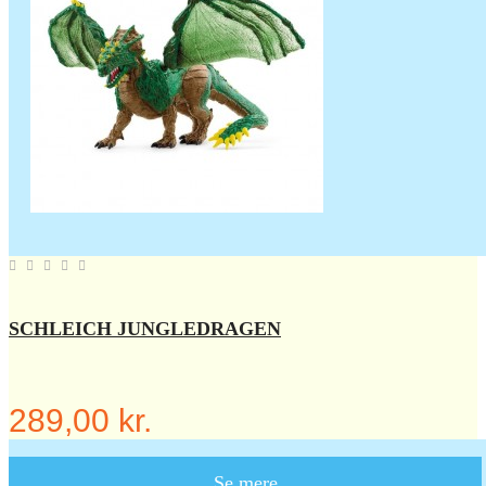
SCHLEICH JUNGLEDRAGEN
289,00 kr.
Se mere