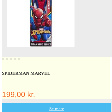
SPIDERMAN MARVEL
199,00 kr.
Se mere