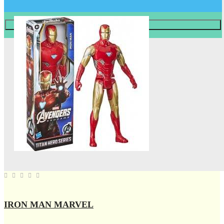
Læg i KURV
IRON MAN MARVEL