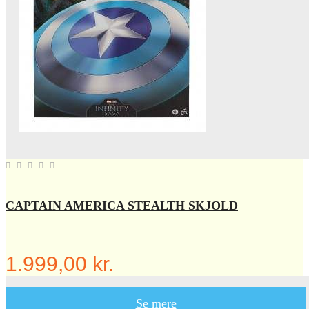
CAPTAIN AMERICA STEALTH SKJOLD
1.999,00 kr.
Se mere