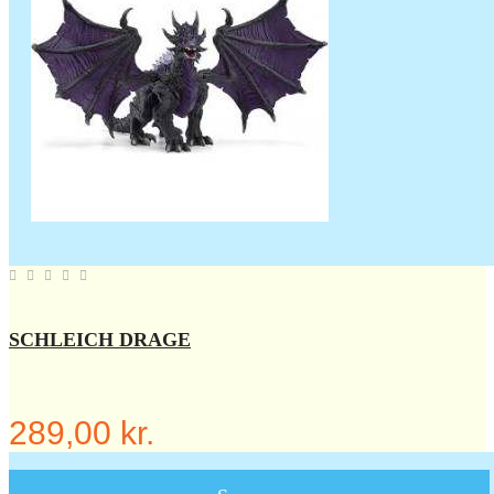
SCHLEICH DRAGE
289,00 kr.