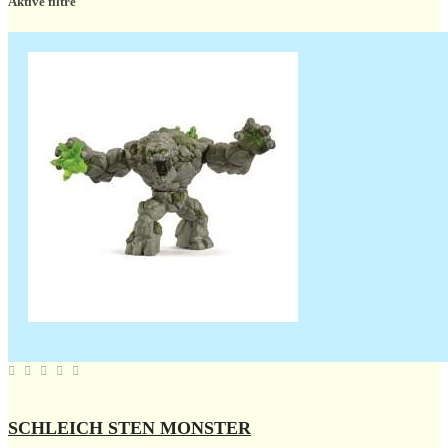
Aktive filtre
SCHLEICH STEN MONSTER