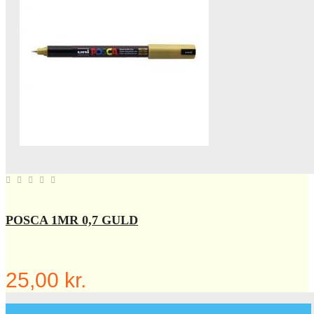
POSCA 1MR 0,7 GULD
25,00 kr.