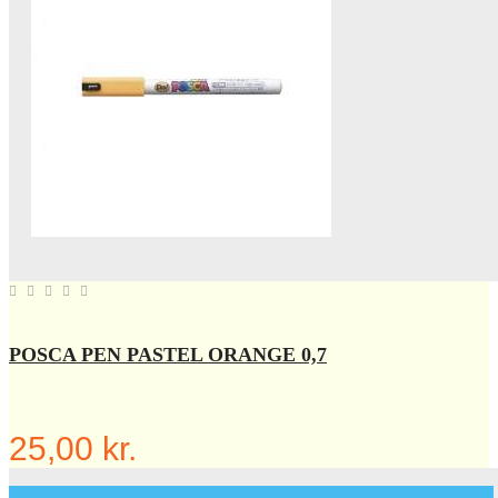
POSCA PEN PASTEL ORANGE 0,7
25,00 kr.