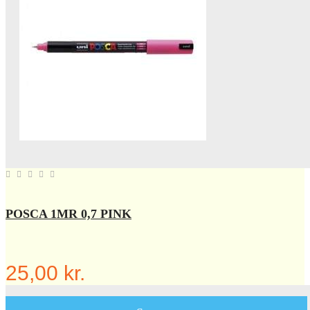
POSCA 1MR 0,7 PINK
25,00 kr.