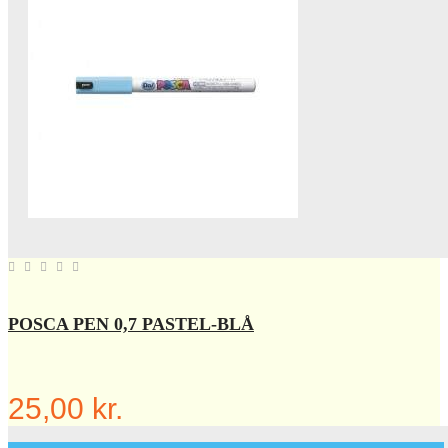
POSCA PEN 0,7 PASTEL-BLÅ
25,00 kr.