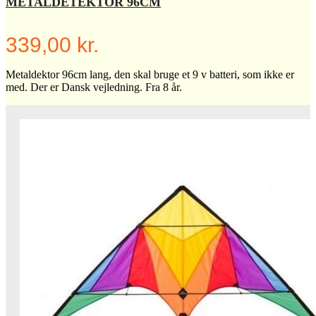
METALDETEKTOR 96CM
339,00 kr.
Metaldektor 96cm lang, den skal bruge et 9 v batteri, som ikke er
med. Der er Dansk vejledning. Fra 8 år.