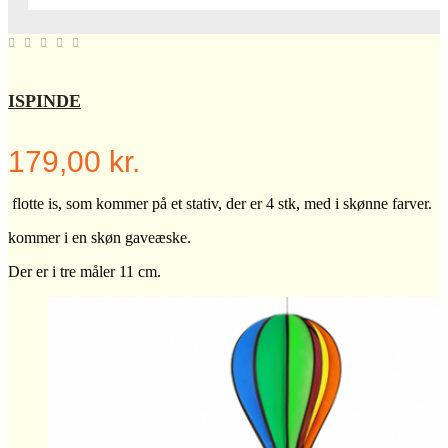
ISPINDE
179,00 kr.
flotte is, som kommer på et stativ, der er 4 stk, med i skønne farver.
kommer i en skøn gaveæske.
Der er i tre måler 11 cm.