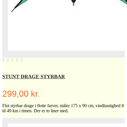
STUNT DRAGE STYRBAR
299,00 kr.
Flot styrbar drage i flotte farver, måler 175 x 90 cm, vindhastighed 8
til 49 km i timen. Der er to liner med.