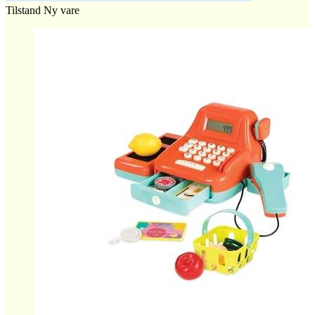
Tilstand
Ny vare