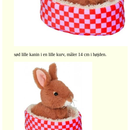
sød lille kanin i en lille kurv, måler 14 cm i højden.